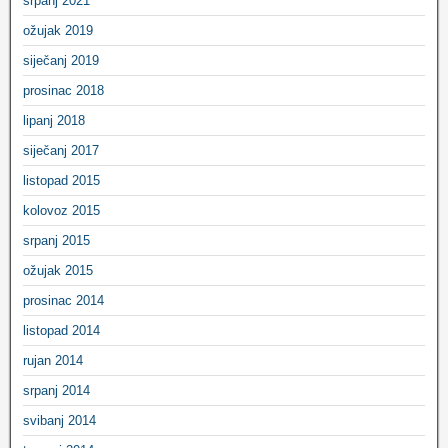
srpanj 2021
ožujak 2019
siječanj 2019
prosinac 2018
lipanj 2018
siječanj 2017
listopad 2015
kolovoz 2015
srpanj 2015
ožujak 2015
prosinac 2014
listopad 2014
rujan 2014
srpanj 2014
svibanj 2014