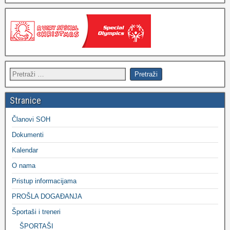
Stranice
Članovi SOH
Dokumenti
Kalendar
O nama
Pristup informacijama
PROŠLA DOGAĐANJA
Športaši i treneri
ŠPORTAŠI