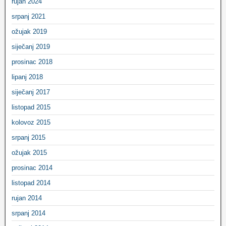
rujan 2024
srpanj 2021
ožujak 2019
siječanj 2019
prosinac 2018
lipanj 2018
siječanj 2017
listopad 2015
kolovoz 2015
srpanj 2015
ožujak 2015
prosinac 2014
listopad 2014
rujan 2014
srpanj 2014