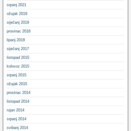
srpanj 2021
ožujak 2019
siječanj 2019
prosinac 2018
lipanj 2018
siječanj 2017
listopad 2015
kolovoz 2015
srpanj 2015
ožujak 2015
prosinac 2014
listopad 2014
rujan 2014
srpanj 2014
svibanj 2014