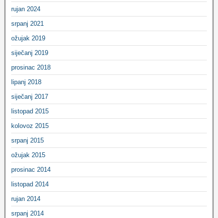
rujan 2024
srpanj 2021
ožujak 2019
siječanj 2019
prosinac 2018
lipanj 2018
siječanj 2017
listopad 2015
kolovoz 2015
srpanj 2015
ožujak 2015
prosinac 2014
listopad 2014
rujan 2014
srpanj 2014