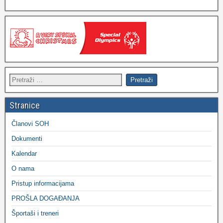
Stranice
Članovi SOH
Dokumenti
Kalendar
O nama
Pristup informacijama
PROŠLA DOGAĐANJA
Športaši i treneri