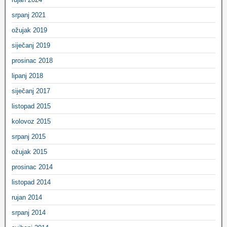
srpanj 2021
ožujak 2019
siječanj 2019
prosinac 2018
lipanj 2018
siječanj 2017
listopad 2015
kolovoz 2015
srpanj 2015
ožujak 2015
prosinac 2014
listopad 2014
rujan 2014
srpanj 2014