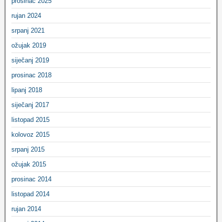
prosinac 2025
rujan 2024
srpanj 2021
ožujak 2019
siječanj 2019
prosinac 2018
lipanj 2018
siječanj 2017
listopad 2015
kolovoz 2015
srpanj 2015
ožujak 2015
prosinac 2014
listopad 2014
rujan 2014