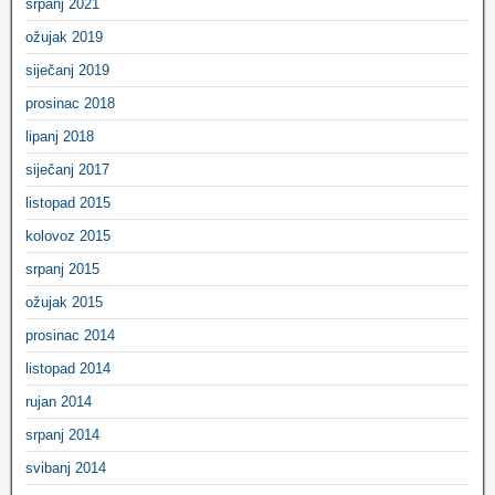
srpanj 2021
ožujak 2019
siječanj 2019
prosinac 2018
lipanj 2018
siječanj 2017
listopad 2015
kolovoz 2015
srpanj 2015
ožujak 2015
prosinac 2014
listopad 2014
rujan 2014
srpanj 2014
svibanj 2014