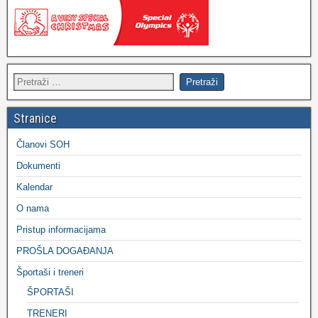
Stranice
Članovi SOH
Dokumenti
Kalendar
O nama
Pristup informacijama
PROŠLA DOGAĐANJA
Športaši i treneri
ŠPORTAŠI
TRENERI