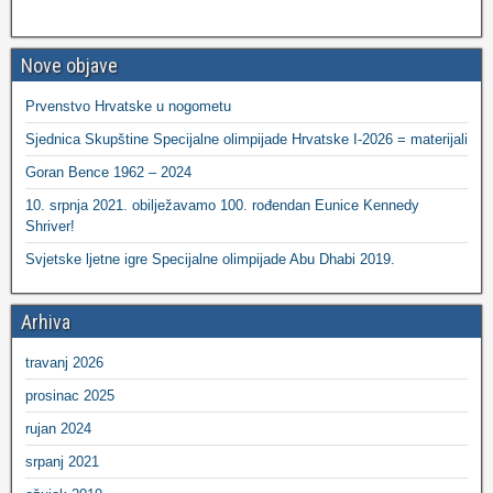
Nove objave
Prvenstvo Hrvatske u nogometu
Sjednica Skupštine Specijalne olimpijade Hrvatske I-2026 = materijali
Goran Bence 1962 – 2024
10. srpnja 2021. obilježavamo 100. rođendan Eunice Kennedy
Shriver!
Svjetske ljetne igre Specijalne olimpijade Abu Dhabi 2019.
Arhiva
travanj 2026
prosinac 2025
rujan 2024
srpanj 2021