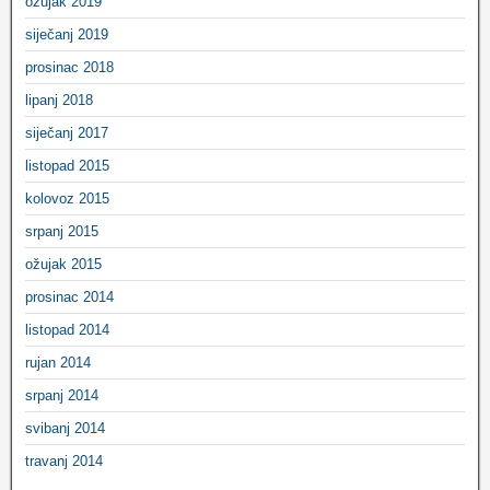
ožujak 2019
siječanj 2019
prosinac 2018
lipanj 2018
siječanj 2017
listopad 2015
kolovoz 2015
srpanj 2015
ožujak 2015
prosinac 2014
listopad 2014
rujan 2014
srpanj 2014
svibanj 2014
travanj 2014