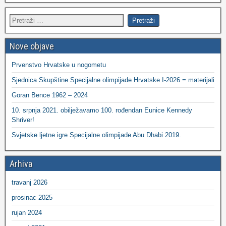
Nove objave
Prvenstvo Hrvatske u nogometu
Sjednica Skupštine Specijalne olimpijade Hrvatske I-2026 = materijali
Goran Bence 1962 – 2024
10. srpnja 2021. obilježavamo 100. rođendan Eunice Kennedy
Shriver!
Svjetske ljetne igre Specijalne olimpijade Abu Dhabi 2019.
Arhiva
travanj 2026
prosinac 2025
rujan 2024