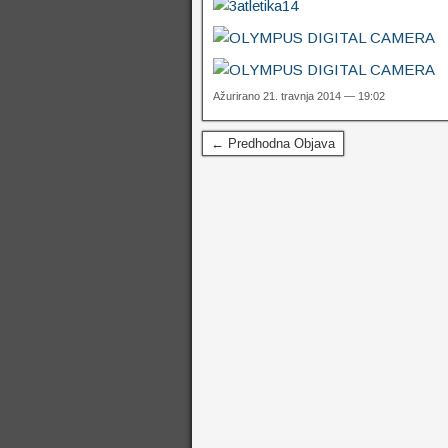
Ažurirano 21. travnja 2014 — 19:02
← Predhodna Objava