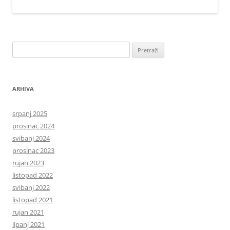
Pretraži:
ARHIVA
srpanj 2025
prosinac 2024
svibanj 2024
prosinac 2023
rujan 2023
listopad 2022
svibanj 2022
listopad 2021
rujan 2021
lipanj 2021