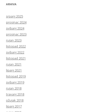
ARHIVA
srpanj 2025
prosinac 2024
svibanj 2024
prosinac 2023
rujan 2023
listopad 2022
svibanj 2022
listopad 2021
rujan 2021
lipanj 2021
listopad 2019
svibanj 2019
rujan 2018
travanj 2018
ožujak 2018
lipanj 2017