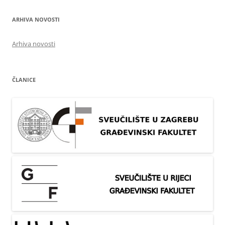
ARHIVA NOVOSTI
Arhiva novosti
ČLANICE