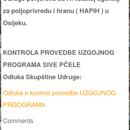
za poljoprivredu i hranu ( HAPIH ) u
Osijeku.
KONTROLA PROVEDBE UZGOJNOG
PROGRAMA SIVE PČELE
Odluka Skupštine Udruge:
Odluka o kontroli provedbe UZGOJNOG
PRGOGRAMA
Comments