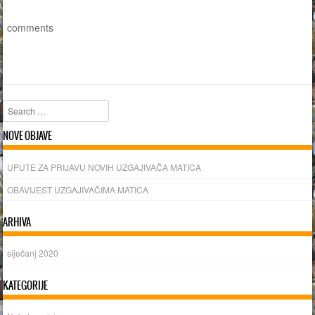
comments
Search
NOVE OBJAVE
UPUTE ZA PRIJAVU NOVIH UZGAJIVAČA MATICA
OBAVIJEST UZGAJIVAČIMA MATICA
ARHIVA
siječanj 2020
KATEGORIJE