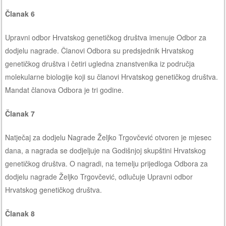
Članak 6
Upravni odbor Hrvatskog genetičkog društva imenuje Odbor za
dodjelu nagrade. Članovi Odbora su predsjednik Hrvatskog
genetičkog društva i četiri ugledna znanstvenika iz područja
molekularne biologije koji su članovi Hrvatskog genetičkog društva.
Mandat članova Odbora je tri godine.
Članak 7
Natječaj za dodjelu Nagrade Željko Trgovčević otvoren je mjesec
dana, a nagrada se dodjeljuje na Godišnjoj skupštini Hrvatskog
genetičkog društva. O nagradi, na temelju prijedloga Odbora za
dodjelu nagrade Željko Trgovčević, odlučuje Upravni odbor
Hrvatskog genetičkog društva.
Članak 8