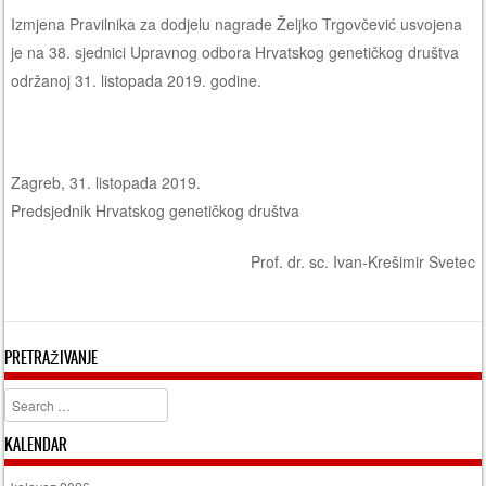
Izmjena Pravilnika za dodjelu nagrade Željko Trgovčević usvojena
je na 38. sjednici Upravnog odbora Hrvatskog genetičkog društva
održanoj 31. listopada 2019. godine.
Zagreb, 31. listopada 2019.
Predsjednik Hrvatskog genetičkog društva
Prof. dr. sc. Ivan-Krešimir Svetec
PRETRAŽIVANJE
Search
KALENDAR