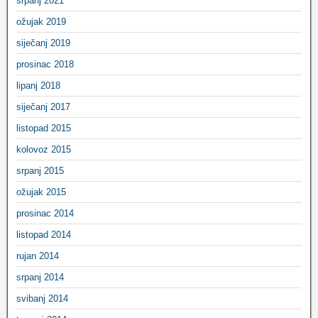
srpanj 2021
ožujak 2019
siječanj 2019
prosinac 2018
lipanj 2018
siječanj 2017
listopad 2015
kolovoz 2015
srpanj 2015
ožujak 2015
prosinac 2014
listopad 2014
rujan 2014
srpanj 2014
svibanj 2014