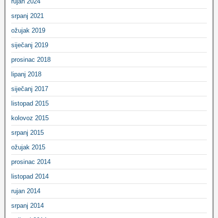
rujan 2024
srpanj 2021
ožujak 2019
siječanj 2019
prosinac 2018
lipanj 2018
siječanj 2017
listopad 2015
kolovoz 2015
srpanj 2015
ožujak 2015
prosinac 2014
listopad 2014
rujan 2014
srpanj 2014