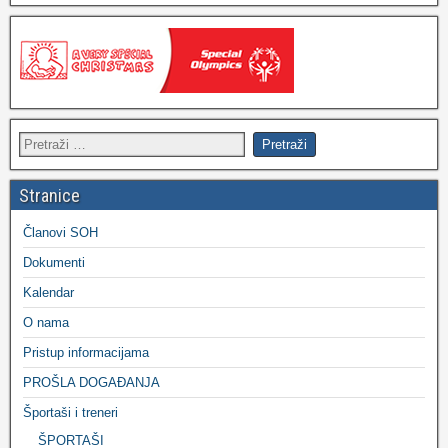
Stranice
Članovi SOH
Dokumenti
Kalendar
O nama
Pristup informacijama
PROŠLA DOGAĐANJA
Športaši i treneri
ŠPORTAŠI