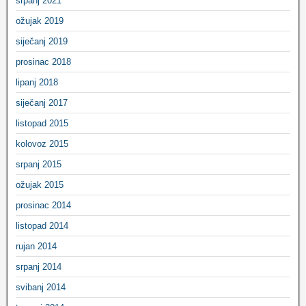
srpanj 2021
ožujak 2019
siječanj 2019
prosinac 2018
lipanj 2018
siječanj 2017
listopad 2015
kolovoz 2015
srpanj 2015
ožujak 2015
prosinac 2014
listopad 2014
rujan 2014
srpanj 2014
svibanj 2014