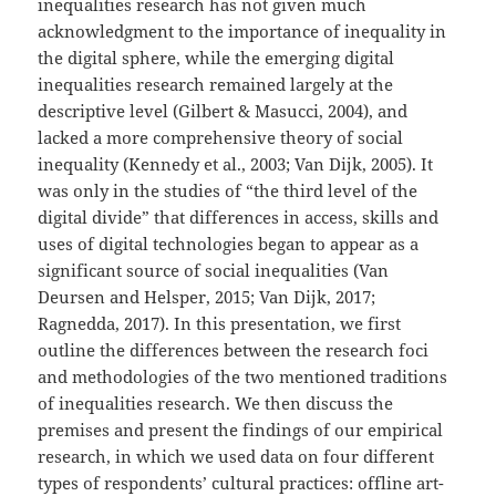
inequalities research has not given much
acknowledgment to the importance of inequality in
the digital sphere, while the emerging digital
inequalities research remained largely at the
descriptive level (Gilbert & Masucci, 2004), and
lacked a more comprehensive theory of social
inequality (Kennedy et al., 2003; Van Dijk, 2005). It
was only in the studies of “the third level of the
digital divide” that differences in access, skills and
uses of digital technologies began to appear as a
significant source of social inequalities (Van
Deursen and Helsper, 2015; Van Dijk, 2017;
Ragnedda, 2017). In this presentation, we first
outline the differences between the research foci
and methodologies of the two mentioned traditions
of inequalities research. We then discuss the
premises and present the findings of our empirical
research, in which we used data on four different
types of respondents’ cultural practices: offline art-