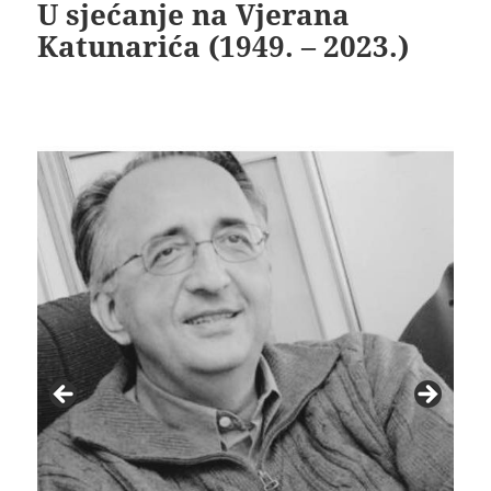
U sjećanje na Vjerana
Katunarića (1949. – 2023.)