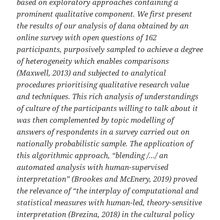
based on exploratory approaches containing a
prominent qualitative component. We first present
the results of our analysis of dana obtained by an
online survey with open questions of 162
participants, purposively sampled to achieve a degree
of heterogeneity which enables comparisons
(Maxwell, 2013) and subjected to analytical
procedures prioritising qualitative research value
and techniques. This rich analysis of understandings
of culture of the participants willing to talk about it
was then complemented by topic modelling of
answers of respondents in a survey carried out on
nationally probabilistic sample. The application of
this algorithmic approach, “blending /…/ an
automated analysis with human-supervised
interpretation” (Brookes and McEnery, 2019) proved
the relevance of “the interplay of computational and
statistical measures with human-led, theory-sensitive
interpretation (Brezina, 2018) in the cultural policy