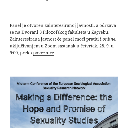
Panel je otvoren zainteresiranoj javnosti, a održava
se na Dvorani 3 Filozofskog fakulteta u Zagrebu.
Zainteresirana javnost će panel moći pratiti i
online
,
uključivanjem u Zoom sastanak u četvrtak, 28. 9. u
9:00, preko
poveznice
.