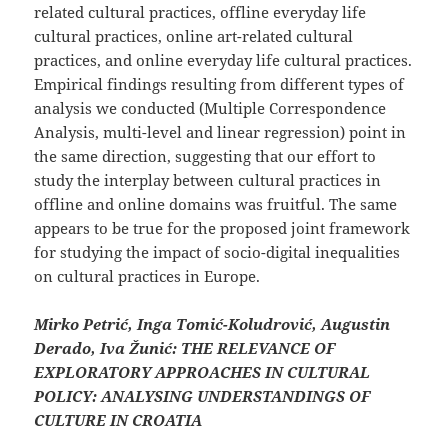
related cultural practices, offline everyday life
cultural practices, online art-related cultural
practices, and online everyday life cultural practices.
Empirical findings resulting from different types of
analysis we conducted (Multiple Correspondence
Analysis, multi-level and linear regression) point in
the same direction, suggesting that our effort to
study the interplay between cultural practices in
offline and online domains was fruitful. The same
appears to be true for the proposed joint framework
for studying the impact of socio-digital inequalities
on cultural practices in Europe.
Mirko Petrić, Inga Tomić-Koludrović, Augustin
Derado, Iva Žunić: THE RELEVANCE OF
EXPLORATORY APPROACHES IN CULTURAL
POLICY: ANALYSING UNDERSTANDINGS OF
CULTURE IN CROATIA