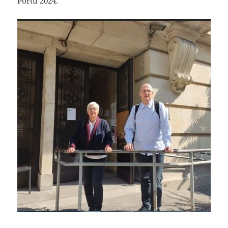
Portu 2024.