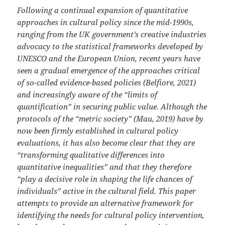
Following a continual expansion of quantitative
approaches in cultural policy since the mid-1990s,
ranging from the UK government’s creative industries
advocacy to the statistical frameworks developed by
UNESCO and the European Union, recent years have
seen a gradual emergence of the approaches critical
of so-called evidence-based policies (Belfiore, 2021)
and increasingly aware of the “limits of
quantification” in securing public value. Although the
protocols of the “metric society” (Mau, 2019) have by
now been firmly established in cultural policy
evaluations, it has also become clear that they are
“transforming qualitative differences into
quantitative inequalities” and that they therefore
“play a decisive role in shaping the life chances of
individuals” active in the cultural field. This paper
attempts to provide an alternative framework for
identifying the needs for cultural policy intervention,